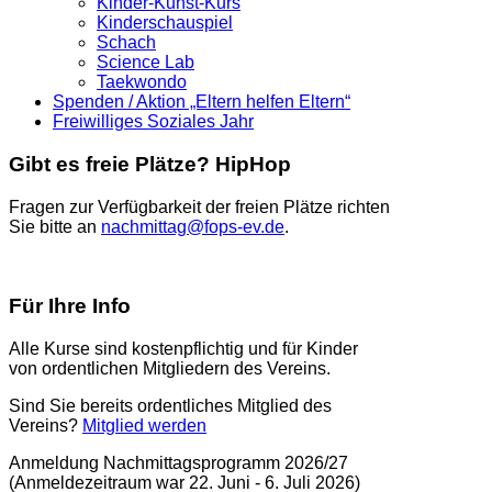
Kinder-Kunst-Kurs
Kinderschauspiel
Schach
Science Lab
Taekwondo
Spenden / Aktion „Eltern helfen Eltern“
Freiwilliges Soziales Jahr
Gibt es freie Plätze? HipHop
Fragen zur Verfügbarkeit der freien Plätze richten
Sie bitte an
nachmittag@fops-ev.de
.
Für Ihre Info
Alle Kurse sind kostenpflichtig und für Kinder
von ordentlichen Mitgliedern des Vereins.
Sind Sie bereits ordentliches Mitglied des
Vereins?
Mitglied werden
Anmeldung Nachmittagsprogramm 2026/27
(Anmeldezeitraum war 22. Juni - 6. Juli 2026)